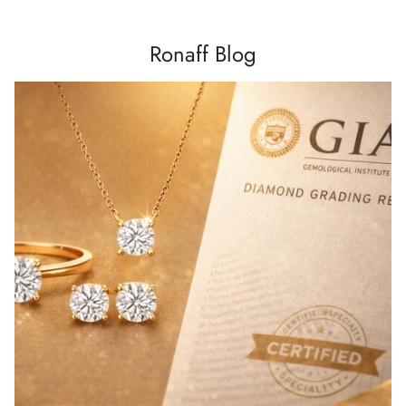
Ronaff Blog