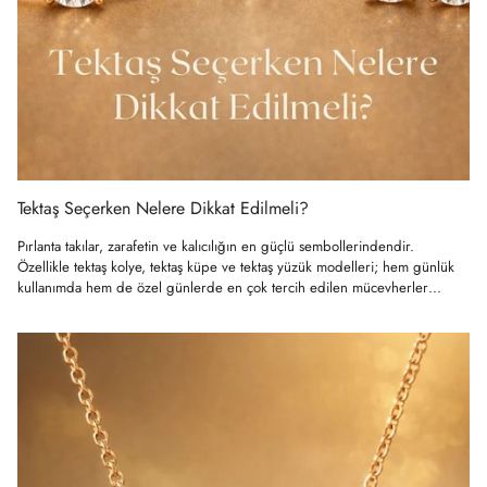
Tektaş Seçerken Nelere Dikkat Edilmeli?
Pırlanta takılar, zarafetin ve kalıcılığın en güçlü sembollerindendir.
Özellikle tektaş kolye, tektaş küpe ve tektaş yüzük modelleri; hem günlük
kullanımda hem de özel günlerde en çok tercih edilen mücevherler
arasında...