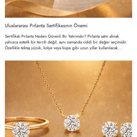
Uluslararası Pırlanta Sertifikasının Önemi
Sertifikalı Pırlanta Neden Güvenli Bir Yatırımdır? Pırlanta satın almak
yalnızca estetik bir tercih değil, aynı zamanda ciddi bir değer seçimidir.
Özellikle tektaş yüzük, kolye veya küpe gibi uzun yıllar kullanılacak...