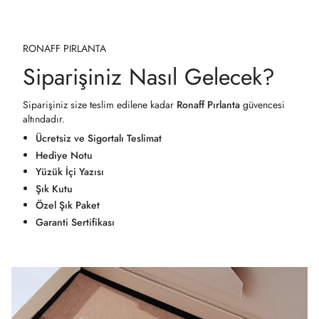
RONAFF PIRLANTA
Siparişiniz Nasıl Gelecek?
Siparişiniz size teslim edilene kadar
Ronaff Pırlanta
güvencesi
altındadır.
Ücretsiz ve Sigortalı Teslimat
Hediye Notu
Yüzük İçi Yazısı
Şık Kutu
Özel Şık Paket
Garanti Sertifikası