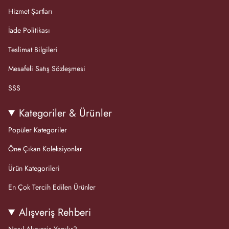
Hizmet Şartları
İade Politikası
Teslimat Bilgileri
Mesafeli Satış Sözleşmesi
SSS
Kategoriler & Ürünler
Popüler Kategoriler
Öne Çıkan Koleksiyonlar
Ürün Kategorileri
En Çok Tercih Edilen Ürünler
Alışveriş Rehberi