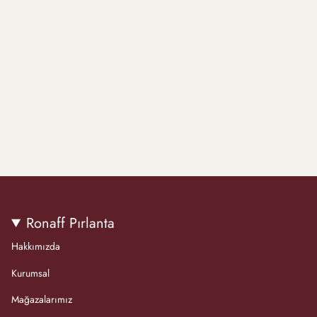
Ronaff Pırlanta
Hakkımızda
Kurumsal
Mağazalarımız