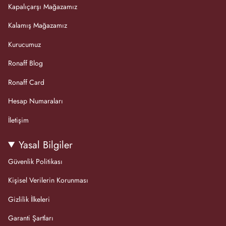
Kapalıçarşı Mağazamız
Kalamış Mağazamız
Kurucumuz
Ronaff Blog
Ronaff Card
Hesap Numaraları
İletişim
Yasal Bilgiler
Güvenlik Politikası
Kişisel Verilerin Korunması
Gizlilik İlkeleri
Garanti Şartları